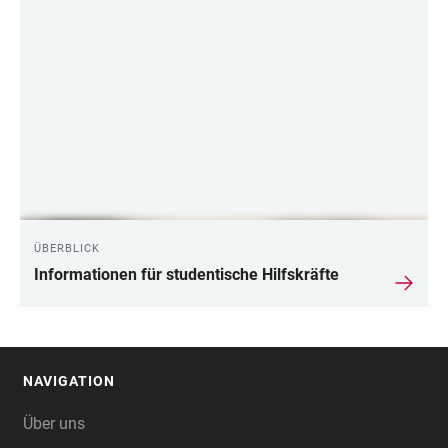
LINKS
ÜBERBLICK
Informationen für studentische Hilfskräfte
NAVIGATION
FOOTER
Über uns