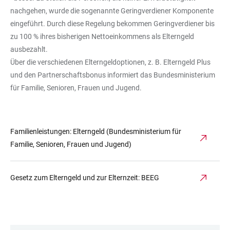
nachgehen, wurde die sogenannte Geringverdiener Komponente
eingeführt. Durch diese Regelung bekommen Geringverdiener bis
zu 100 % ihres bisherigen Nettoeinkommens als Elterngeld
ausbezahlt.
Über die verschiedenen Elterngeldoptionen, z. B. Elterngeld Plus
und den Partnerschaftsbonus informiert das Bundesministerium
für Familie, Senioren, Frauen und Jugend.
Familienleistungen: Elterngeld (Bundesministerium für
Familie, Senioren, Frauen und Jugend)
Gesetz zum Elterngeld und zur Elternzeit: BEEG