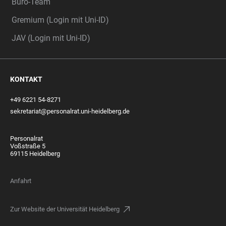
Büro-Team
Gremium (Login mit Uni-ID)
JAV (Login mit Uni-ID)
KONTAKT
+49 6221 54-8271
sekretariat@personalrat.uni-heidelberg.de
Personalrat
Voßstraße 5
69115 Heidelberg
Anfahrt
Zur Website der Universität Heidelberg