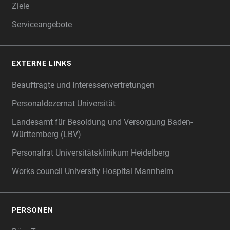
Ziele
Serviceangebote
EXTERNE LINKS
Beauftragte und Interessenvertretungen
Personaldezernat Universität
Landesamt für Besoldung und Versorgung Baden-
Württemberg (LBV)
Personalrat Universitätsklinikum Heidelberg
Works council University Hospital Mannheim
PERSONEN